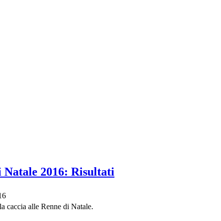
 Natale 2016: Risultati
16
la caccia alle Renne di Natale.