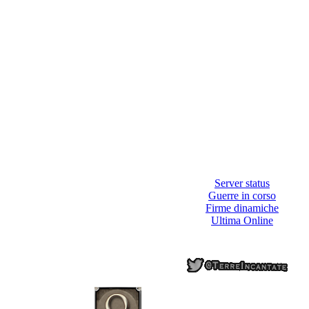
Server status
Guerre in corso
Firme dinamiche
Ultima Online