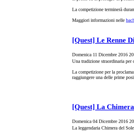
La competizione terminerà durant
Maggiori informazioni nelle
bac
[Quest] Le Renne Di
Domenica 11 Dicembre 2016 20
Una tradizione straordinaria per o
La competizione per la proclamaz
raggiungere una delle prime posizi
[Quest] La Chimera 
Domenica 04 Dicembre 2016 20
La leggendaria Chimera del Sole, 