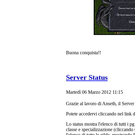
Buona conquista!!
Server Status
Martedì 06 Marzo 2012 11:15
Grazie al lavoro di Anseth, il Server
Potete accedervi cliccando nel link 
Lo status mostra l'elenco di tutti i p
classe e specializzazione (cliccando 
l'elenco di tutte le gilde, mostrando 