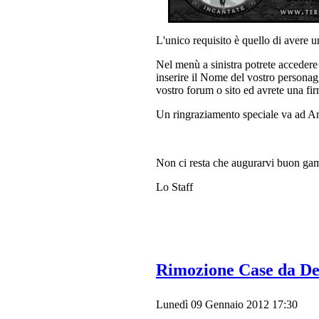
L'unico requisito è quello di avere u
Nel menù a sinistra potrete accedere 
inserire il Nome del vostro personaggi
vostro forum o sito ed avrete una fi
Un ringraziamento speciale va ad Ans
Non ci resta che augurarvi buon ga
Lo Staff
Rimozione Case da D
Lunedì 09 Gennaio 2012 17:30