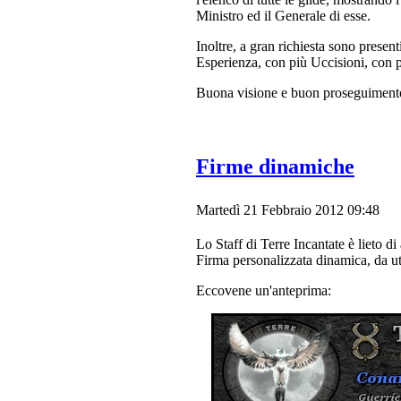
Ministro ed il Generale di esse.
Inoltre, a gran richiesta sono present
Esperienza, con più Uccisioni, con 
Buona visione e buon proseguimento 
Firme dinamiche
Martedì 21 Febbraio 2012 09:48
Lo Staff di Terre Incantate è lieto d
Firma personalizzata dinamica, da uti
Eccovene un'anteprima: