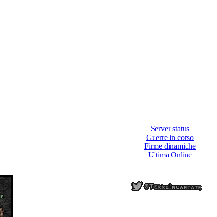
Server status
Guerre in corso
Firme dinamiche
Ultima Online